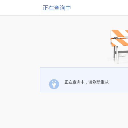
正在查询中
正在查询中，请刷新重试